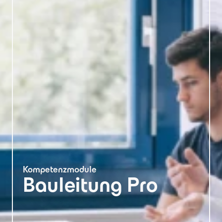
Kompetenzmodule
Bauleitung Pro