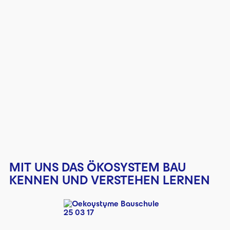
MIT UNS DAS ÖKOSYSTEM BAU
KENNEN UND VERSTEHEN LERNEN