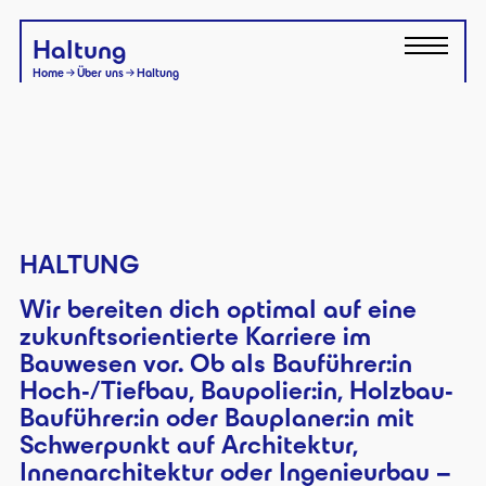
Haltung
Home
Über uns
Haltung
HALTUNG
Wir bereiten dich optimal auf eine
zukunftsorientierte Karriere im
Bauwesen vor. Ob als Bauführer:in
Hoch-/Tiefbau, Baupolier:in, Holzbau-
Bauführer:in oder Bauplaner:in mit
Schwerpunkt auf Architektur,
Innenarchitektur oder Ingenieurbau –