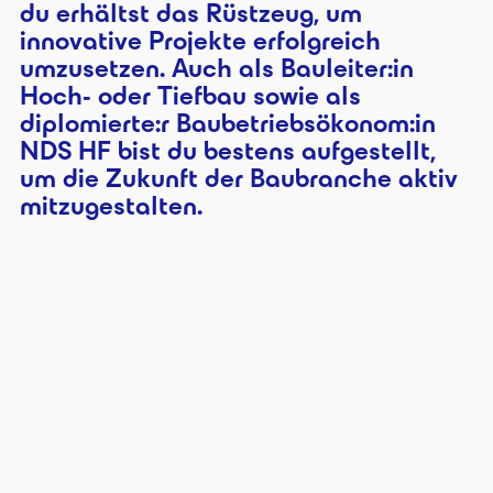
du erhältst das Rüstzeug, um
innovative Projekte erfolgreich
umzusetzen. Auch als Bauleiter:in
Hoch- oder Tiefbau sowie als
diplomierte:r Baubetriebsökonom:in
NDS HF bist du bestens aufgestellt,
um die Zukunft der Baubranche aktiv
mitzugestalten.